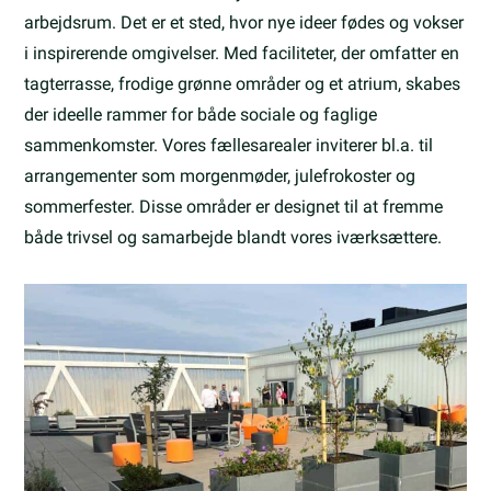
arbejdsrum. Det er et sted, hvor nye ideer fødes og vokser
i inspirerende omgivelser. Med faciliteter, der omfatter en
tagterrasse, frodige grønne områder og et atrium, skabes
der ideelle rammer for både sociale og faglige
sammenkomster. Vores fællesarealer inviterer bl.a. til
arrangementer som morgenmøder, julefrokoster og
sommerfester. Disse områder er designet til at fremme
både trivsel og samarbejde blandt vores iværksættere.