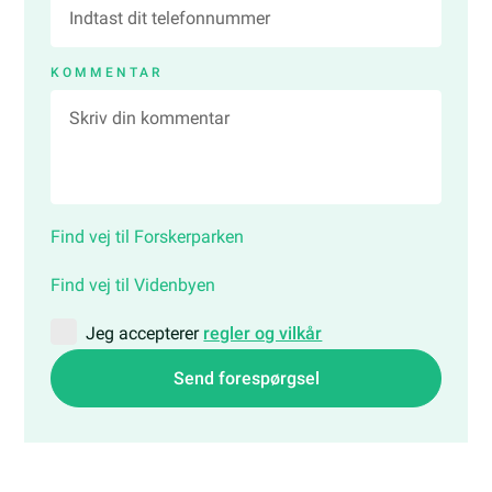
KOMMENTAR
Find vej til Forskerparken
Find vej til Videnbyen
Jeg accepterer
regler og vilkår