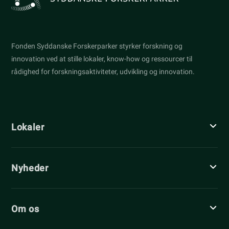
Fonden Syddanske Forskerparker styrker forskning og
innovation ved at stille lokaler, know-how og ressourcer til
rådighed for forskningsaktiviteter, udvikling og innovation.
Lokaler
Nyheder
Om os