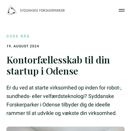
GODE RÅD
19. AUGUST 2024
Kontorfællesskab til din
startup i Odense
Er du ved at starte virksomhed op inden for robot-,
sundheds- eller velfærdsteknologi? Syddanske
Forskerparker i Odense tilbyder dig de ideelle
rammer til at udvikle og vækste din virksomhed.