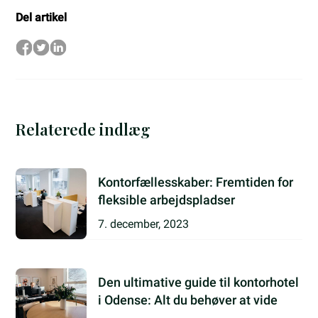
Del artikel
Relaterede indlæg
Kontorfællesskaber: Fremtiden for
fleksible arbejdspladser
7. december, 2023
Den ultimative guide til kontorhotel
i Odense: Alt du behøver at vide