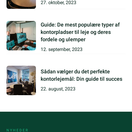
27. oktober, 2023
Guide: De mest populære typer af
kontorpladser til leje og deres
fordele og ulemper
12. september, 2023
Sådan vælger du det perfekte
kontorlejemål: Din guide til succes
22. august, 2023
NYHEDER