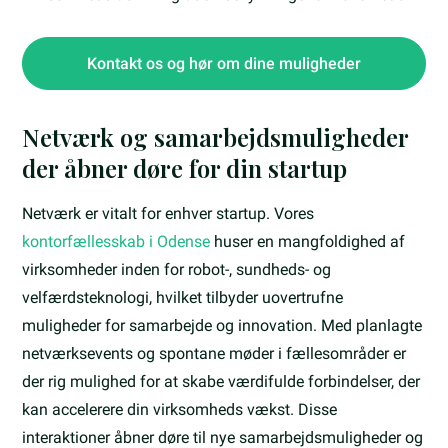
Kontakt os og hør om dine muligheder
Netværk og samarbejdsmuligheder
der åbner døre for din startup
Netværk er vitalt for enhver startup. Vores
kontorfællesskab i Odense
huser en mangfoldighed af
virksomheder inden for robot-, sundheds- og
velfærdsteknologi, hvilket tilbyder uovertrufne
muligheder for samarbejde og innovation. Med planlagte
netværksevents og spontane møder i fællesområder er
der rig mulighed for at skabe værdifulde forbindelser, der
kan accelerere din virksomheds vækst. Disse
interaktioner åbner døre til nye samarbejdsmuligheder og