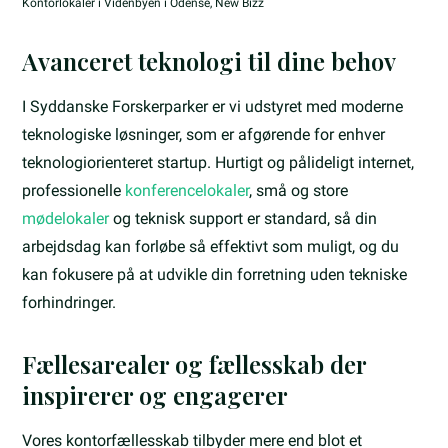
Kontorlokaler i Videnbyen i Odense, New Bizz
Avanceret teknologi til dine behov
I Syddanske Forskerparker er vi udstyret med moderne
teknologiske løsninger, som er afgørende for enhver
teknologiorienteret startup. Hurtigt og pålideligt internet,
professionelle
konferencelokaler
, små og store
mødelokaler
og teknisk support er standard, så din
arbejdsdag kan forløbe så effektivt som muligt, og du
kan fokusere på at udvikle din forretning uden tekniske
forhindringer.
Fællesarealer og fællesskab der
inspirerer og engagerer
Vores kontorfællesskab tilbyder mere end blot et