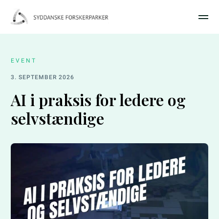
EVENT
3. SEPTEMBER 2026
AI i praksis for ledere og
selvstændige