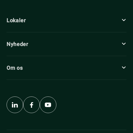
Lokaler
Nyheder
Om os