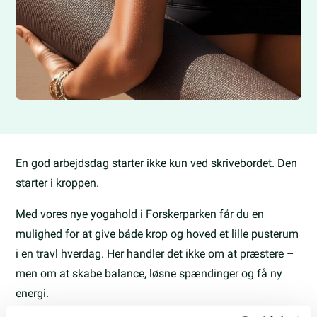
En god arbejdsdag starter ikke kun ved skrivebordet. Den
starter i kroppen.
Med vores nye yogahold i Forskerparken får du en
mulighed for at give både krop og hoved et lille pusterum
i en travl hverdag. Her handler det ikke om at præstere –
men om at skabe balance, løsne spændinger og få ny
energi.