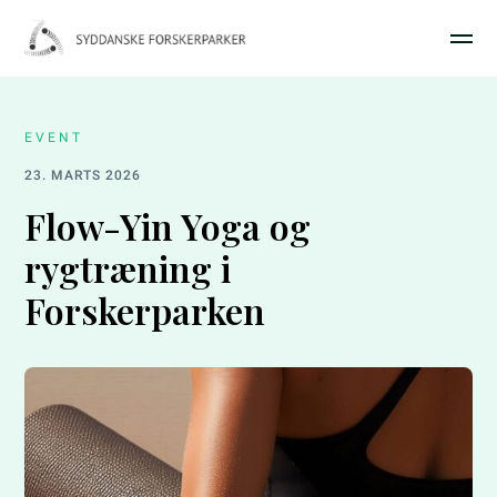
EVENT
23. MARTS 2026
Flow-Yin Yoga og
rygtræning i
Forskerparken