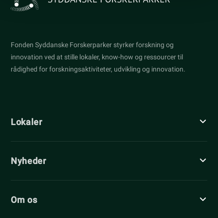
Fonden Syddanske Forskerparker styrker forskning og
innovation ved at stille lokaler, know-how og ressourcer til
rådighed for forskningsaktiviteter, udvikling og innovation.
Lokaler
Nyheder
Om os