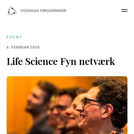
EVENT
6. FEBRUAR 2026
Life Science Fyn netværk