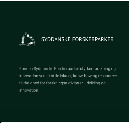
Fonden Syddanske Forskerparker styrker forskning og
innovation ved at stille lokaler, know-how og ressourcer
til rådighed for forskningsaktiviteter, udvikling og
innovation.