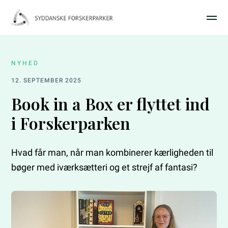
NYHED
12. SEPTEMBER 2025
Book in a Box er flyttet ind
i Forskerparken
Hvad får man, når man kombinerer kærligheden til
bøger med iværksætteri og et strejf af fantasi?