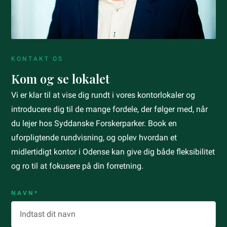
KONTAKT OS
Kom og se lokalet
Vi er klar til at vise dig rundt i vores kontorlokaler og
introducere dig til de mange fordele, der følger med, når
du lejer hos Syddanske Forskerparker. Book en
uforpligtende rundvisning, og oplev hvordan et
midlertidigt kontor i Odense kan give dig både fleksibilitet
og ro til at fokusere på din forretning.
NAVN*