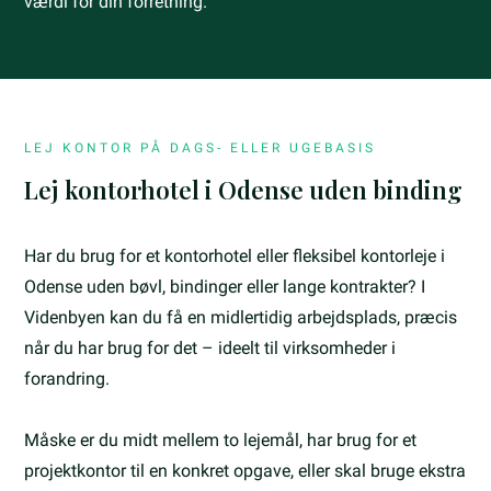
værdi for din forretning.
LEJ KONTOR PÅ DAGS- ELLER UGEBASIS
Lej kontorhotel i Odense uden binding
Har du brug for et kontorhotel eller fleksibel kontorleje i
Odense uden bøvl, bindinger eller lange kontrakter? I
Videnbyen kan du få en midlertidig arbejdsplads, præcis
når du har brug for det – ideelt til virksomheder i
forandring.
Måske er du midt mellem to lejemål, har brug for et
projektkontor til en konkret opgave, eller skal bruge ekstra