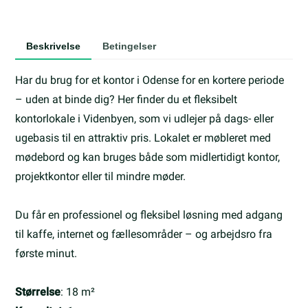
Beskrivelse
Betingelser
Har du brug for et kontor i Odense for en kortere periode
– uden at binde dig? Her finder du et fleksibelt
kontorlokale i Videnbyen, som vi udlejer på dags- eller
ugebasis til en attraktiv pris. Lokalet er møbleret med
mødebord og kan bruges både som midlertidigt kontor,
projektkontor eller til mindre møder.
Du får en professionel og fleksibel løsning med adgang
til kaffe, internet og fællesområder – og arbejdsro fra
første minut.
Størrelse
: 18 m²