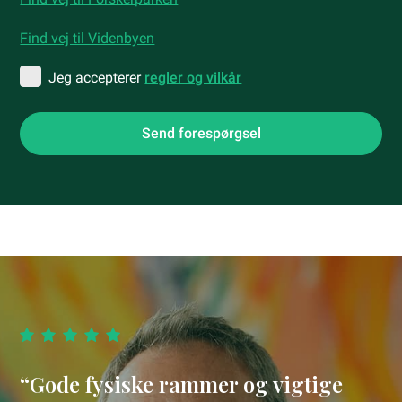
Find vej til Videnbyen
Jeg accepterer
regler og vilkår
“Gode fysiske rammer og vigtige