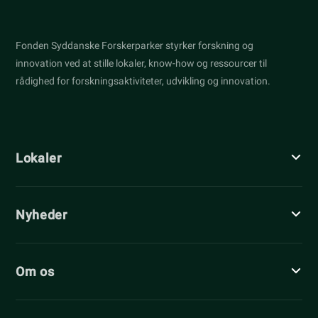
Fonden Syddanske Forskerparker styrker forskning og
innovation ved at stille lokaler, know-how og ressourcer til
rådighed for forskningsaktiviteter, udvikling og innovation.
Lokaler
Nyheder
Om os