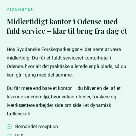
VIDENBYEN
Midlertidigt kontor i Odense med
fuld service – klar til brug fra dag ét
Hos Syddanske Forskerparker gør vi det nemt at være
midlertidig. Du får et fuldt serviceret kontorhotel i
Odense, hvor alt det praktiske allerede er på plads, så du
kan gå i gang med det samme.
Du får mere end bare et kontor – du bliver en del af et
levende vidensmiljø, hvor virksomheder, forskere og
iværksættere arbejder side om side i et dynamisk
fællesskab.
Bemandet reception