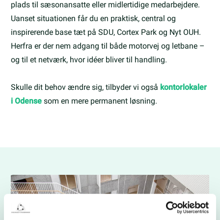
plads til sæsonansatte eller midlertidige medarbejdere.
Uanset situationen får du en praktisk, central og
inspirerende base tæt på SDU, Cortex Park og Nyt OUH.
Herfra er der nem adgang til både motorvej og letbane –
og til et netværk, hvor idéer bliver til handling.
Skulle dit behov ændre sig, tilbyder vi også
kontorlokaler
i Odense
som en mere permanent løsning.