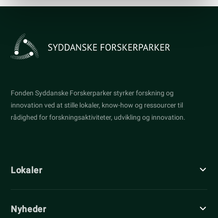
Fonden Syddanske Forskerparker styrker forskning og
innovation ved at stille lokaler, know-how og ressourcer til
rådighed for forskningsaktiviteter, udvikling og innovation.
Lokaler
Nyheder