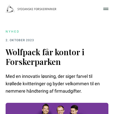
NYHED
2. OKTOBER 2023
Wolfpack får kontor i
Forskerparken
Med en innovativ løsning, der siger farvel til
krøllede kvitteringer og byder velkommen til en
nemmere håndtering af firmaudgifter.