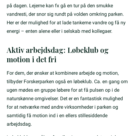
på dagen. Lejerne kan fx gå en tur på den smukke
vandresti, der snor sig rundt på volden omkring parken.
Her er der mulighed for at lade tankerne vandre og få ny
energi – enten alene eller i selskab med kollegaer.
Aktiv arbejdsdag: Løbeklub og
motion i det fri
For dem, der ønsker at kombinere arbejde og motion,
tilbyder Forskerparken også en løbeklub. Ca. en gang om
ugen mødes en gruppe løbere for at få pulsen op i de
naturskønne omgivelser. Det er en fantastisk mulighed
for at netværke med andre virksomheder i parken og
samtidig få motion ind i en ellers stillesiddende
arbejdsdag.