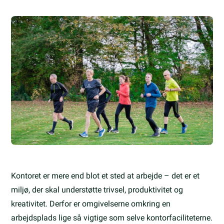
Kontoret er mere end blot et sted at arbejde – det er et
miljø, der skal understøtte trivsel, produktivitet og
kreativitet. Derfor er omgivelserne omkring en
arbejdsplads lige så vigtige som selve kontorfaciliteterne.