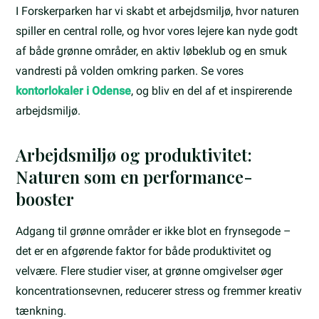
I Forskerparken har vi skabt et arbejdsmiljø, hvor naturen
spiller en central rolle, og hvor vores lejere kan nyde godt
af både grønne områder, en aktiv løbeklub og en smuk
vandresti på volden omkring parken. Se vores
kontorlokaler i Odense
, og bliv en del af et inspirerende
arbejdsmiljø.
Arbejdsmiljø og produktivitet:
Naturen som en performance-
booster
Adgang til grønne områder er ikke blot en frynsegode –
det er en afgørende faktor for både produktivitet og
velvære. Flere studier viser, at grønne omgivelser øger
koncentrationsevnen, reducerer stress og fremmer kreativ
tænkning.