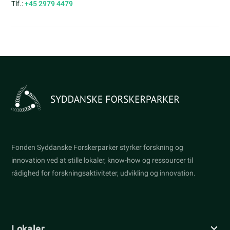
Tlf.:
+45 2979 4479
Fonden Syddanske Forskerparker styrker forskning og
innovation ved at stille lokaler, know-how og ressourcer til
rådighed for forskningsaktiviteter, udvikling og innovation.
Lokaler