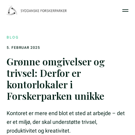
BLOG
5. FEBRUAR 2025
Grønne omgivelser og
trivsel: Derfor er
kontorlokaler i
Forskerparken unikke
Kontoret er mere end blot et sted at arbejde – det
er et miljø, der skal understøtte trivsel,
produktivitet og kreativitet.