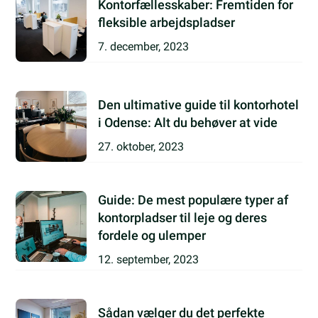
Kontorfællesskaber: Fremtiden for
fleksible arbejdspladser
7. december, 2023
Den ultimative guide til kontorhotel
i Odense: Alt du behøver at vide
27. oktober, 2023
Guide: De mest populære typer af
kontorpladser til leje og deres
fordele og ulemper
12. september, 2023
Sådan vælger du det perfekte