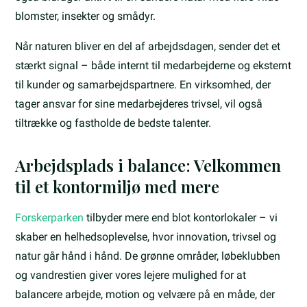
blomster, insekter og smådyr.
Når naturen bliver en del af arbejdsdagen, sender det et
stærkt signal – både internt til medarbejderne og eksternt
til kunder og samarbejdspartnere. En virksomhed, der
tager ansvar for sine medarbejderes trivsel, vil også
tiltrække og fastholde de bedste talenter.
Arbejdsplads i balance: Velkommen
til et kontormiljø med mere
Forskerparken
tilbyder mere end blot kontorlokaler – vi
skaber en helhedsoplevelse, hvor innovation, trivsel og
natur går hånd i hånd. De grønne områder, løbeklubben
og vandrestien giver vores lejere mulighed for at
balancere arbejde, motion og velvære på en måde, der