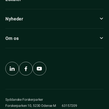
Nyheder
Om os
Syddanske Forskerparker
Forskerparken 10, 5230 Odense M
63157209