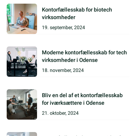
Kontorfællesskab for biotech
virksomheder
19. september, 2024
Moderne kontorfællesskab for tech
virksomheder i Odense
18. november, 2024
Bliv en del af et kontorfællesskab
for iværksættere i Odense
21. oktober, 2024