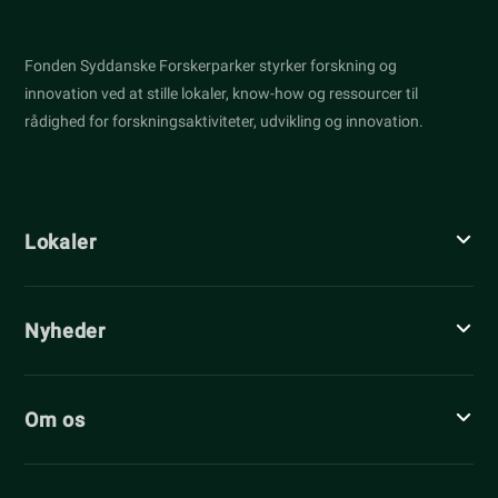
Fonden Syddanske Forskerparker styrker forskning og
innovation ved at stille lokaler, know-how og ressourcer til
rådighed for forskningsaktiviteter, udvikling og innovation.
Lokaler
Nyheder
Om os