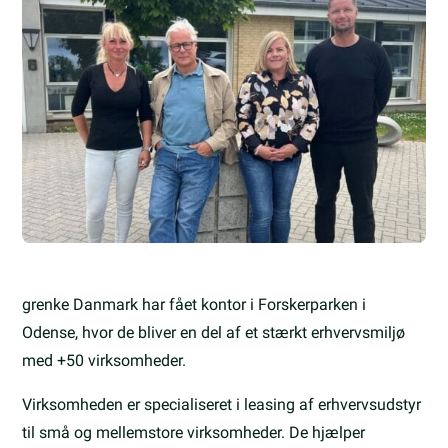
grenke Danmark har fået kontor i Forskerparken i
Odense, hvor de bliver en del af et stærkt erhvervsmiljø
med +50 virksomheder.
Virksomheden er specialiseret i leasing af erhvervsudstyr
til små og mellemstore virksomheder. De hjælper