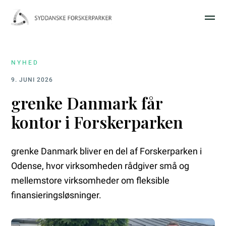
NYHED
9. JUNI 2026
grenke Danmark får
kontor i Forskerparken
grenke Danmark bliver en del af Forskerparken i
Odense, hvor virksomheden rådgiver små og
mellemstore virksomheder om fleksible
finansieringsløsninger.