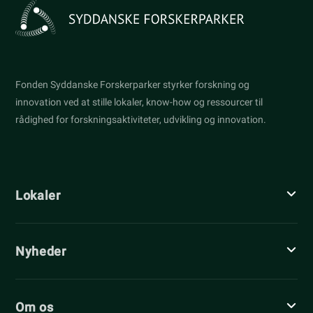
Fonden Syddanske Forskerparker styrker forskning og
innovation ved at stille lokaler, know-how og ressourcer til
rådighed for forskningsaktiviteter, udvikling og innovation.
Lokaler
Nyheder
Om os