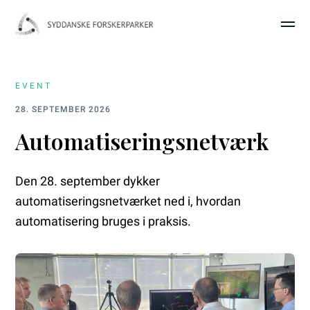
EVENT
28. SEPTEMBER 2026
Automatiseringsnetværk
Den 28. september dykker
automatiseringsnetværket ned i, hvordan
automatisering bruges i praksis.