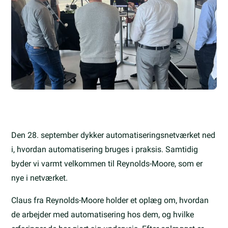
Den 28. september dykker automatiseringsnetværket ned
i, hvordan automatisering bruges i praksis. Samtidig
byder vi varmt velkommen til Reynolds-Moore, som er
nye i netværket.
Claus fra Reynolds-Moore holder et oplæg om, hvordan
de arbejder med automatisering hos dem, og hvilke