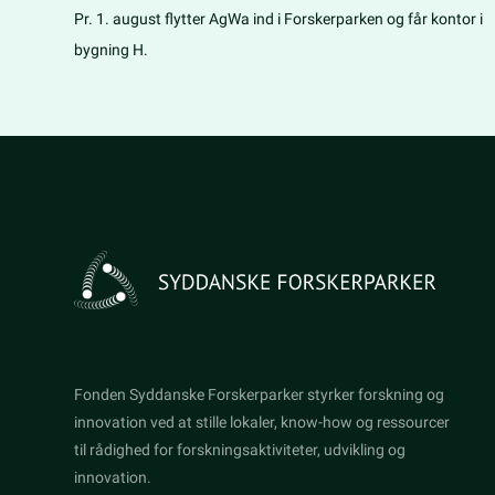
Pr. 1. august flytter AgWa ind i Forskerparken og får kontor i
bygning H.
Fonden Syddanske Forskerparker styrker forskning og
innovation ved at stille lokaler, know-how og ressourcer
til rådighed for forskningsaktiviteter, udvikling og
innovation.