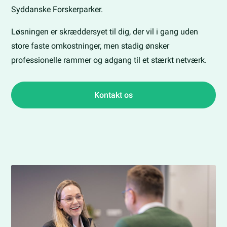
Syddanske Forskerparker.
Løsningen er skræddersyet til dig, der vil i gang uden
store faste omkostninger, men stadig ønsker
professionelle rammer og adgang til et stærkt netværk.
Kontakt os