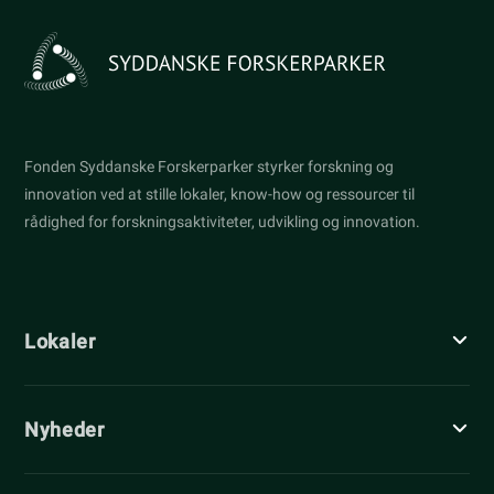
Fonden Syddanske Forskerparker styrker forskning og
innovation ved at stille lokaler, know-how og ressourcer til
rådighed for forskningsaktiviteter, udvikling og innovation.
Lokaler
Nyheder