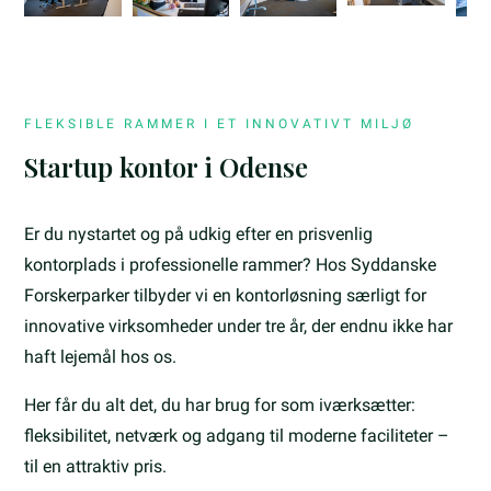
FLEKSIBLE RAMMER I ET INNOVATIVT MILJØ
Startup kontor i Odense
Er du nystartet og på udkig efter en prisvenlig
kontorplads i professionelle rammer? Hos Syddanske
Forskerparker tilbyder vi en kontorløsning særligt for
innovative virksomheder under tre år, der endnu ikke har
haft lejemål hos os.
Her får du alt det, du har brug for som iværksætter:
fleksibilitet, netværk og adgang til moderne faciliteter –
til en attraktiv pris.