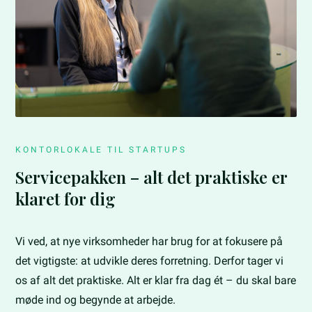
KONTORLOKALE TIL STARTUPS
Servicepakken – alt det praktiske er
klaret for dig
Vi ved, at nye virksomheder har brug for at fokusere på
det vigtigste: at udvikle deres forretning. Derfor tager vi
os af alt det praktiske. Alt er klar fra dag ét – du skal bare
møde ind og begynde at arbejde.