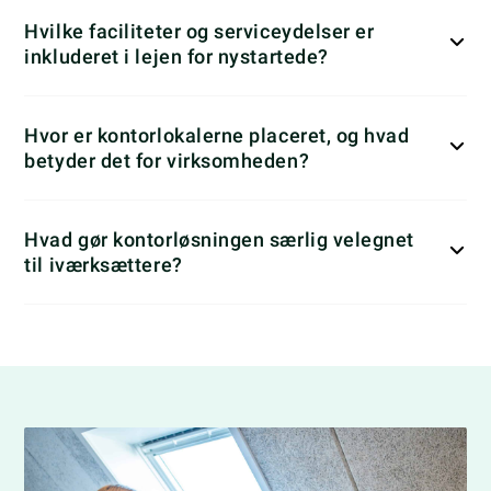
Hvilke faciliteter og serviceydelser er
inkluderet i lejen for nystartede?
Hvor er kontorlokalerne placeret, og hvad
betyder det for virksomheden?
Hvad gør kontorløsningen særlig velegnet
til iværksættere?