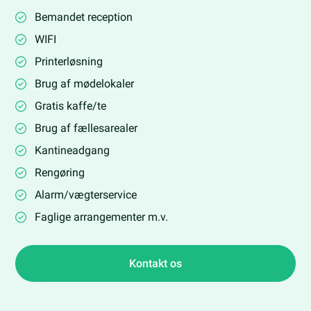
Bemandet reception
WIFI
Printerløsning
Brug af mødelokaler
Gratis kaffe/te
Brug af fællesarealer
Kantineadgang
Rengøring
Alarm/vægterservice
Faglige arrangementer m.v.
Kontakt os