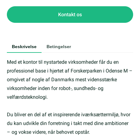
Kontakt os
Beskrivelse
Betingelser
Med et kontor til nystartede virksomheder får du en
professionel base i hjertet af Forskerparken i Odense M –
omgivet af nogle af Danmarks mest vidensstærke
virksomheder inden for robot-, sundheds- og
velfærdsteknologi.
Du bliver en del af et inspirerende iværksættermiljø, hvor
du kan udvikle din forretning i takt med dine ambitioner
– og vokse videre, når behovet opstår.