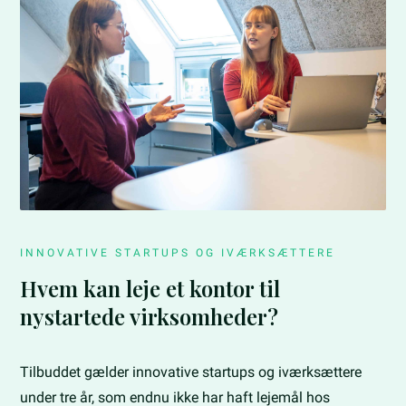
INNOVATIVE STARTUPS OG IVÆRKSÆTTERE
Hvem kan leje et kontor til
nystartede virksomheder?
Tilbuddet gælder innovative startups og iværksættere
under tre år, som endnu ikke har haft lejemål hos