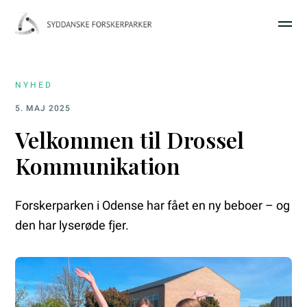
NYHED
5. MAJ 2025
Velkommen til Drossel
Kommunikation
Forskerparken i Odense har fået en ny beboer – og
den har lyserøde fjer.