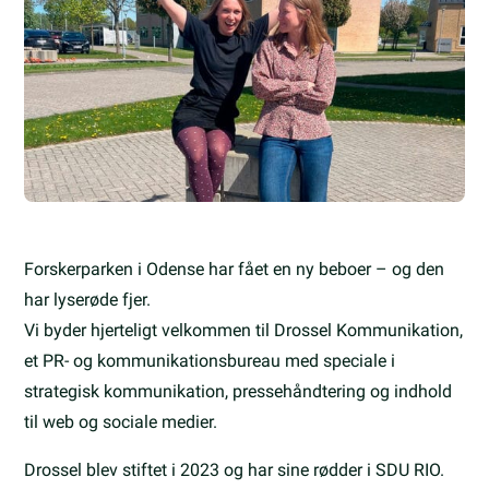
Forskerparken i Odense har fået en ny beboer – og den
har lyserøde fjer.
Vi byder hjerteligt velkommen til Drossel Kommunikation,
et PR- og kommunikationsbureau med speciale i
strategisk kommunikation, pressehåndtering og indhold
til web og sociale medier.
Drossel blev stiftet i 2023 og har sine rødder i SDU RIO.