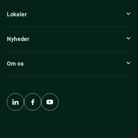
Lokaler
Nyheder
Om os