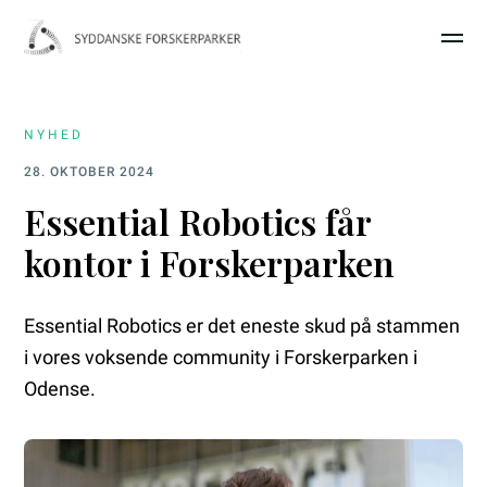
NYHED
28. OKTOBER 2024
Essential Robotics får
kontor i Forskerparken
Essential Robotics er det eneste skud på stammen
i vores voksende community i Forskerparken i
Odense.