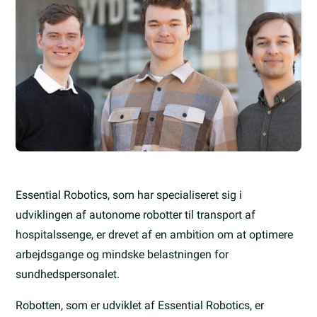
Essential Robotics, som har specialiseret sig i
udviklingen af autonome robotter til transport af
hospitalssenge, er drevet af en ambition om at optimere
arbejdsgange og mindske belastningen for
sundhedspersonalet.
Robotten, som er udviklet af Essential Robotics, er