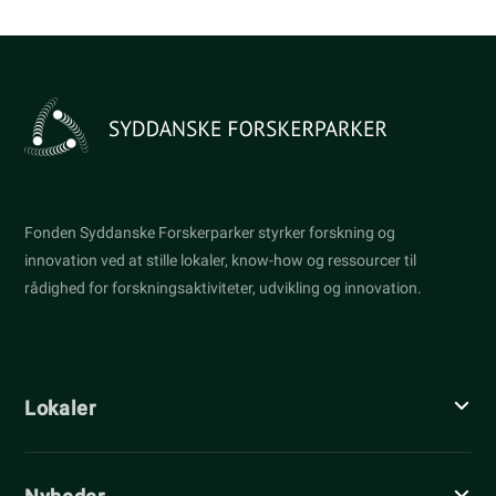
Fonden Syddanske Forskerparker styrker forskning og
innovation ved at stille lokaler, know-how og ressourcer til
rådighed for forskningsaktiviteter, udvikling og innovation.
Lokaler