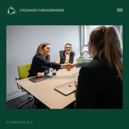
COMPANIES