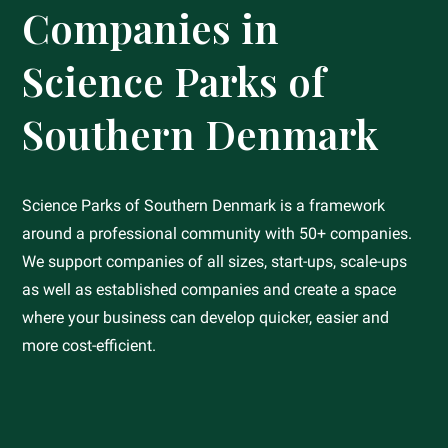
Companies in
Science Parks of
Southern Denmark
Science Parks of Southern Denmark is a framework
around a professional community with 50+ companies.
We support companies of all sizes, start-ups, scale-ups
as well as established companies and create a space
where your business can develop quicker, easier and
more cost-efficient.