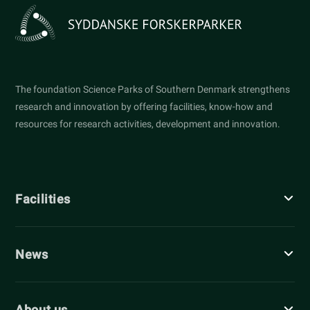
The foundation Science Parks of Southern Denmark strengthens
research and innovation by offering facilities, know-how and
resources for research activities, development and innovation.
Facilities
News
About us