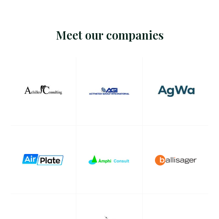
Meet our companies